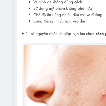
Vệ sinh da không đúng cách
Sử dụng mỹ phẩm không phù hợp
Chế độ ăn uống nhiều dầu mỡ và đường
Căng thẳng, thiếu ngủ kéo dài
Hiểu rõ nguyên nhân sẽ giúp bạn lựa chọn
cách 