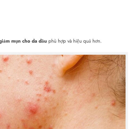
giảm mụn cho da dầu
phù hợp và hiệu quả hơn.