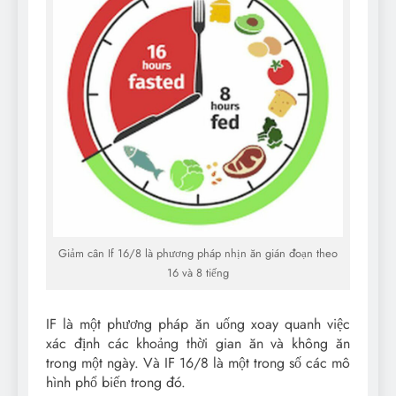
Giảm cân If 16/8 là phương pháp nhịn ăn gián đoạn theo
16 và 8 tiếng
IF là một phương pháp ăn uống xoay quanh việc
xác định các khoảng thời gian ăn và không ăn
trong một ngày. Và IF 16/8 là một trong số các mô
hình phổ biến trong đó.