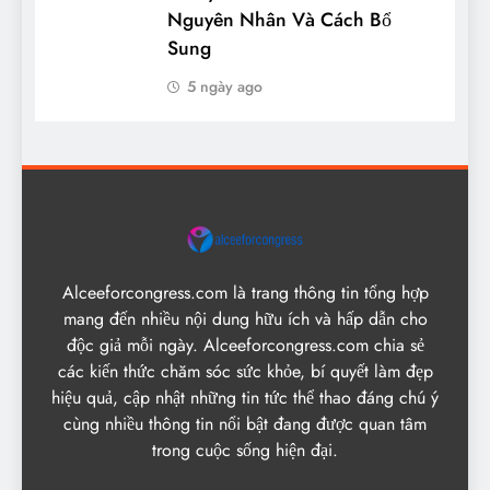
Nguyên Nhân Và Cách Bổ
Sung
5 ngày ago
Alceeforcongress.com là trang thông tin tổng hợp
mang đến nhiều nội dung hữu ích và hấp dẫn cho
độc giả mỗi ngày. Alceeforcongress.com chia sẻ
các kiến thức chăm sóc sức khỏe, bí quyết làm đẹp
hiệu quả, cập nhật những tin tức thể thao đáng chú ý
cùng nhiều thông tin nổi bật đang được quan tâm
trong cuộc sống hiện đại.