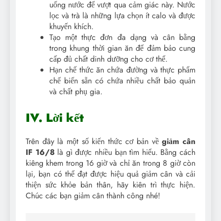
uống nước để vượt qua cảm giác này. Nước
lọc và trà là những lựa chọn ít calo và được
khuyến khích.
Tạo một thực đơn đa dạng và cân bằng
trong khung thời gian ăn để đảm bảo cung
cấp đủ chất dinh dưỡng cho cơ thể.
Hạn chế thức ăn chứa đường và thực phẩm
chế biến sẵn có chứa nhiều chất bảo quản
và chất phụ gia.
IV. Lời kết
Trên đây là một số kiến thức cơ bản về
giảm cân
IF 16/8
là gì
được nhiều bạn tìm hiểu. Bằng cách
kiêng khem trong 16 giờ và chỉ ăn trong 8 giờ còn
lại, bạn có thể đạt được hiệu quả giảm cân và cải
thiện sức khỏe bản thân, hãy kiên trì thực hiện.
Chúc các bạn giảm cân thành công nhé!