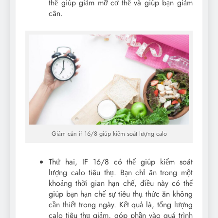
thể giúp giảm mỡ cơ thể và giúp bạn giảm
cân.
Giảm cân if 16/8 giúp kiểm soát lượng calo
Thứ hai, IF 16/8 có thể giúp kiểm soát
lượng calo tiêu thụ. Bạn chỉ ăn trong một
khoảng thời gian hạn chế, điều này có thể
giúp bạn hạn chế sự tiêu thụ thức ăn không
cần thiết trong ngày. Kết quả là, tổng lượng
calo tiêu thụ giảm, góp phần vào quá trình