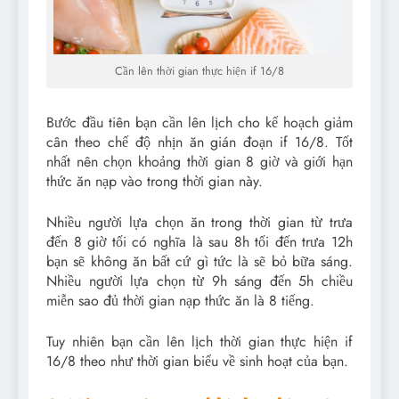
Cần lên thời gian thực hiện if 16/8
Bước đầu tiên bạn cần lên lịch cho kế hoạch giảm
cân theo chế độ nhịn ăn gián đoạn if 16/8. Tốt
nhất nên chọn khoảng thời gian 8 giờ và giới hạn
thức ăn nạp vào trong thời gian này.
Nhiều người lựa chọn ăn trong thời gian từ trưa
đến 8 giờ tối có nghĩa là sau 8h tối đến trưa 12h
bạn sẽ không ăn bất cứ gì tức là sẽ bỏ bữa sáng.
Nhiều người lựa chọn từ 9h sáng đến 5h chiều
miễn sao đủ thời gian nạp thức ăn là 8 tiếng.
Tuy nhiên bạn cần lên lịch thời gian thực hiện if
16/8 theo như thời gian biểu về sinh hoạt của bạn.